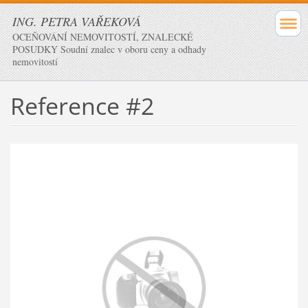
ING. PETRA VAŘEKOVÁ
OCEŇOVÁNÍ NEMOVITOSTÍ, ZNALECKÉ
POSUDKY Soudní znalec v oboru ceny a odhady
nemovitostí
Reference #2