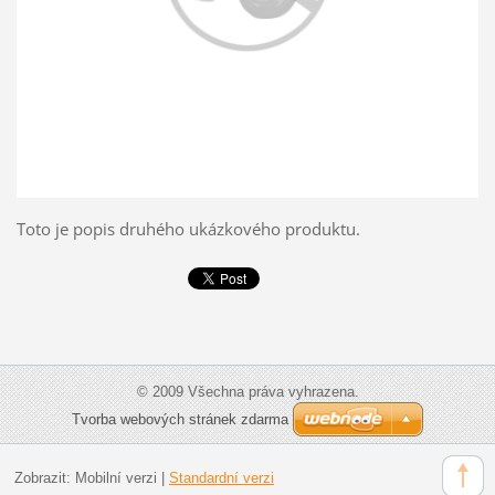
Toto je popis druhého ukázkového produktu.
© 2009 Všechna práva vyhrazena.
Tvorba webových stránek zdarma
Zobrazit:
Mobilní verzi
|
Standardní verzi