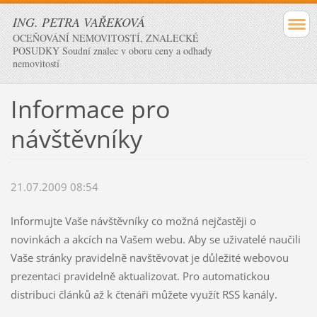
ING. PETRA VAŘEKOVÁ
OCEŇOVÁNÍ NEMOVITOSTÍ, ZNALECKÉ
POSUDKY Soudní znalec v oboru ceny a odhady
nemovitostí
Informace pro
návštěvníky
21.07.2009 08:54
Informujte Vaše návštěvníky co možná nejčastěji o
novinkách a akcích na Vašem webu. Aby se uživatelé naučili
Vaše stránky pravidelně navštěvovat je důležité webovou
prezentaci pravidelně aktualizovat. Pro automatickou
distribuci článků až k čtenáři můžete využít RSS kanály.